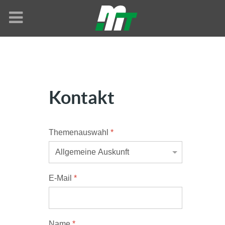
Kontakt
Themenauswahl
*
E-Mail
*
Name
*